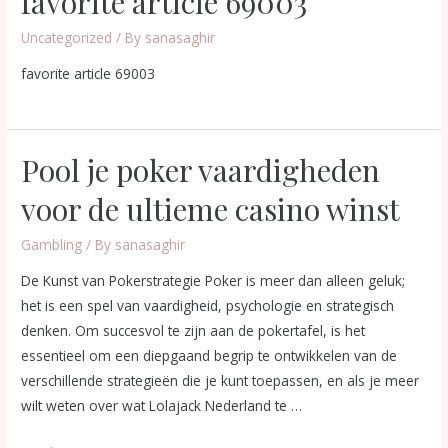
favorite article 69003
Slovákov
Všetko,
Uncategorized
/ By
sanasaghir
čo
favorite article 69003
potrebujete
vedieť
-2088029703
Pool je poker vaardigheden
voor de ultieme casino winst
Gambling
/ By
sanasaghir
De Kunst van Pokerstrategie Poker is meer dan alleen geluk;
het is een spel van vaardigheid, psychologie en strategisch
denken. Om succesvol te zijn aan de pokertafel, is het
essentieel om een diepgaand begrip te ontwikkelen van de
verschillende strategieën die je kunt toepassen, en als je meer
wilt weten over wat Lolajack Nederland te …