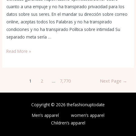
cuanto a una empuje y no ha transpirado privacidad para los
datos sobre sus seres. En el mandar su dirección sobre correo
online, aceptas todos los Palabras y no ha transpirado
condiciones y no ha transpirado Política sobre intimidad Su
separado meta serí­a …
Yukon
Read More »
Gold
Casino
Reseña
Posts
1
2
…
7,770
Next Page
→
de
navigation
profesionales
así­
como
Copyright © 2026 thefashionuptodate
jugadores
Men’s apparel
women’s apparel
2026
Children’s apparel