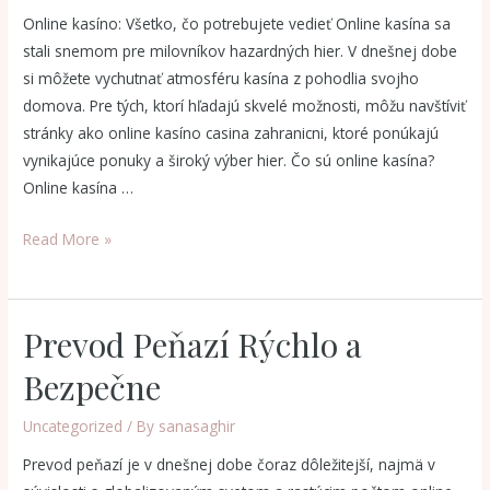
Online kasíno: Všetko, čo potrebujete vedieť Online kasína sa
stali snemom pre milovníkov hazardných hier. V dnešnej dobe
si môžete vychutnať atmosféru kasína z pohodlia svojho
domova. Pre tých, ktorí hľadajú skvelé možnosti, môžu navštíviť
stránky ako online kasíno casina zahranicni, ktoré ponúkajú
vynikajúce ponuky a široký výber hier. Čo sú online kasína?
Online kasína …
Online
Read More »
kasíno
Všetko,
čo
Prevod Peňazí Rýchlo a
potrebujete
vedieť
Bezpečne
-2132054093
Uncategorized
/ By
sanasaghir
Prevod peňazí je v dnešnej dobe čoraz dôležitejší, najmä v