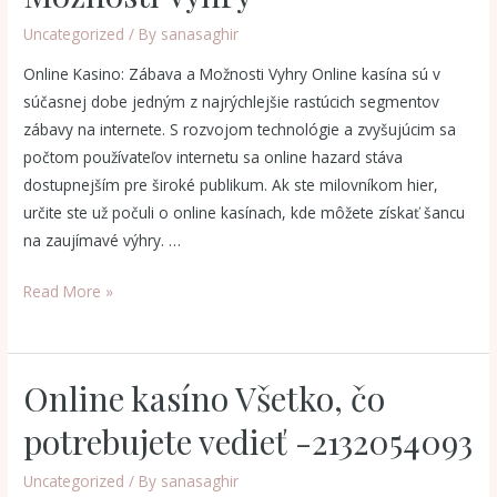
Uncategorized
/ By
sanasaghir
Online Kasino: Zábava a Možnosti Vyhry Online kasína sú v
súčasnej dobe jedným z najrýchlejšie rastúcich segmentov
zábavy na internete. S rozvojom technológie a zvyšujúcim sa
počtom používateľov internetu sa online hazard stáva
dostupnejším pre široké publikum. Ak ste milovníkom hier,
určite ste už počuli o online kasínach, kde môžete získať šancu
na zaujímavé výhry. …
Online
Read More »
Kasino
Zábava
a
Online kasíno Všetko, čo
Možnosti
Vyhry
potrebujete vedieť -2132054093
Uncategorized
/ By
sanasaghir