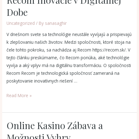
Recom Inovácie v Digitálnej
na
dosah
Dobe
ruky
Uncategorized
/ By
sanasaghir
V dnešnom svete sa technológie neustále vyvíjajú a prispievajú
k zlepšovaniu našich životov. Medzi spoločnosti, ktoré stoja na
čele tohto pokroku, sa nachádza aj Recom https://recom.sk/. V
tejto článku preskúmame, čo Recom ponúka, aké technológie
vyvíja a aký vplyv má na digitálnu transformáciu. O spoločnosti
Recom Recom je technologická spoločnosť zameraná na
poskytovanie inovatívnych riešení …
Recom
Read More »
Inovácie
v
Digitálnej
Online Kasino Zábava a
Dobe
Možnosti Vyhry