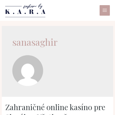
Skip
to
Main
content
Men
sanasaghir
Zahraničné online kasíno pre