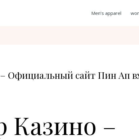
Men’s apparel
wom
 – Официальный сайт Пин Ап в
)
p Казино –