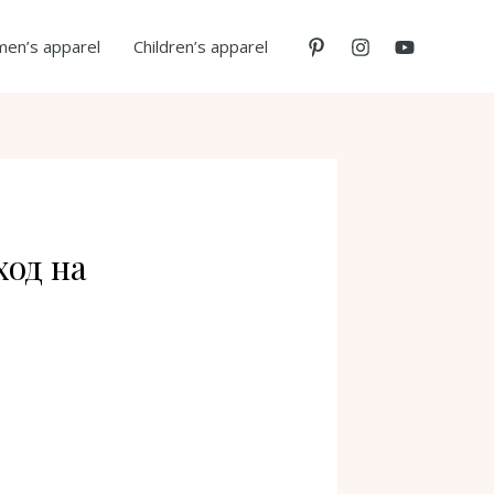
en’s apparel
Children’s apparel
ход на