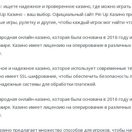
но
ищете надежное и проверенное казино, где можно играть 
 Up Казино – ваш выбор. Официальный сайт Pin Up Казино п
ые игры, рулетку и другие, чтобы каждый игрок мог найти что
ародная онлайн-казино, которая была основана в 2016 году и
 мире. Казино имеет лицензию на оперирование в различных 
.
асное и надежное казино, которое использует современные т
ино имеет SSL-шифрование, чтобы обеспечить безопасность 
надежные системы для обработки платежей.
ародная онлайн-казино, которая была основана в 2016 году и
 мире. Казино имеет лицензию на оперирование в различных 
.
азино предлагает множество способов для игроков, чтобы на