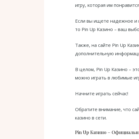
игру, которая им понравится
Если вы ищете надежное и 
то Pin Up Казино – ваш выбо
Также, на сайте Pin Up Каз
дополнительную информаци
В целом, Pin Up Казино – э
можно играть в любимые иг
Начните играть сейчас!
Обратите внимание, что са
казино в сети.
Pin Up Казино – Официаль