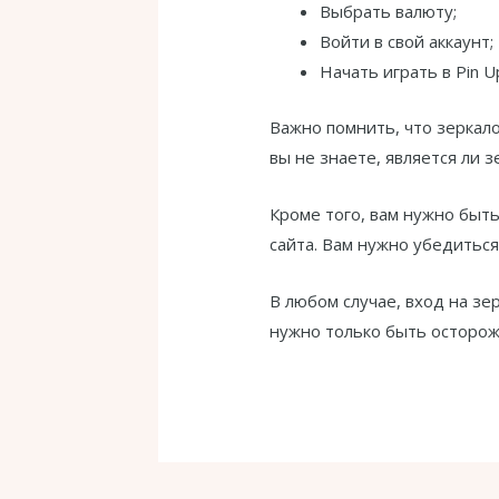
Выбрать валюту;
Войти в свой аккаунт;
Начать играть в Pin U
Важно помнить, что зеркало
вы не знаете, является ли 
Кроме того, вам нужно быт
сайта. Вам нужно убедиться
В любом случае, вход на зе
нужно только быть осторож