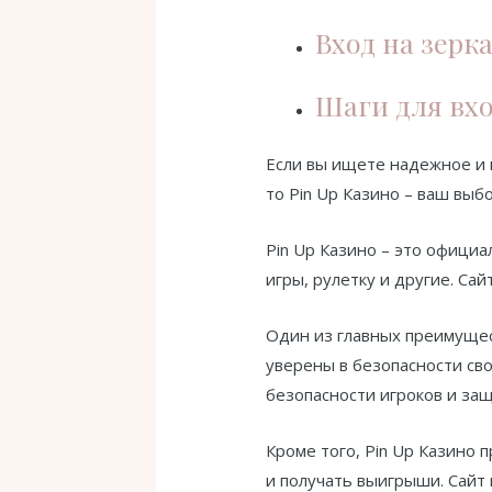
Вход на зерк
Шаги для вхо
Если вы ищете надежное и 
то Pin Up Казино – ваш выбо
Pin Up Казино – это официа
игры, рулетку и другие. Са
Один из главных преимущест
уверены в безопасности св
безопасности игроков и за
Кроме того, Pin Up Казино 
и получать выигрыши. Сайт