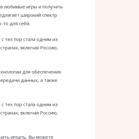
в любимые игры и получать
редлагает широкий спектр
-то для себя.
 с тех пор стала одним из
странах, включая Россию,
ехнологии для обеспечения
передачи данных, а также
 с тех пор стала одним из
странах, включая Россию,
чать играть. Вы можете