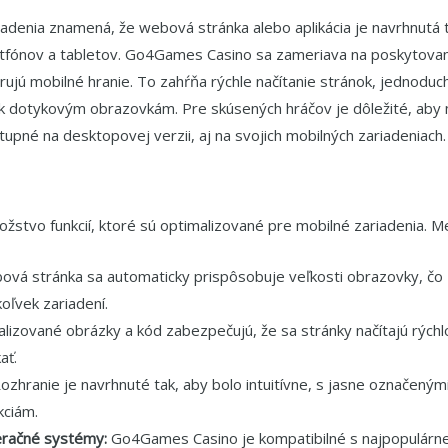
iadenia znamená, že webová stránka alebo aplikácia je navrhnutá 
fónov a tabletov. Go4Games Casino sa zameriava na poskytovani
erujú mobilné hranie. To zahŕňa rýchle načítanie stránok, jednodu
é k dotykovým obrazovkám. Pre skúsených hráčov je dôležité, aby 
upné na desktopovej verzii, aj na svojich mobilných zariadeniach.
vo funkcií, ktoré sú optimalizované pre mobilné zariadenia. Medz
vá stránka sa automaticky prispôsobuje veľkosti obrazovky, čo
oľvek zariadení.
izované obrázky a kód zabezpečujú, že sa stránky načítajú rýchlo
ať.
ozhranie je navrhnuté tak, aby bolo intuitívne, s jasne označený
kciám.
račné systémy:
Go4Games Casino je kompatibilné s najpopulárn