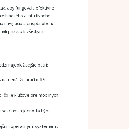
tak, aby fungovala efektívne
e hladkého a intuitívneho
chú navigáciu a prispôsobené
mali prístup k všetkým
i najdôležitejšie patrí:
 znamená, že hráči môžu
, čo je kľúčové pre mobilných
mi sekciami a jednoduchým
ejšími operačnými systémami,