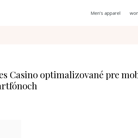
Men’s apparel
wom
s Casino optimalizované pre mob
artfónoch