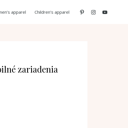
en’s apparel
Children’s apparel
ilné zariadenia