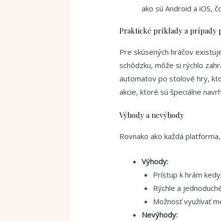
ako sú Android a iOS, č
Praktické príklady a prípady p
Pre skúsených hráčov existuje
schôdzku, môže si rýchlo zah
automatov po stolové hry, kto
akcie, ktoré sú špeciálne navr
Výhody a nevýhody
Rovnako ako každá platforma
Výhody:
Prístup k hrám kedy
Rýchle a jednoduché
Možnosť využívať mo
Nevýhody: