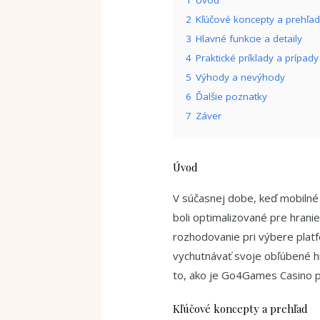
2
Kľúčové koncepty a prehľa
3
Hlavné funkcie a detaily
4
Praktické príklady a prípady
5
Výhody a nevýhody
6
Ďalšie poznatky
7
Záver
Úvod
V súčasnej dobe, keď mobilné 
boli optimalizované pre hrani
rozhodovanie pri výbere plat
vychutnávať svoje obľúbené hr
to, ako je Go4Games Casino p
Kľúčové koncepty a prehľad