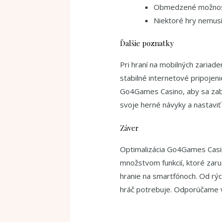
Obmedzené možnosti
Niektoré hry nemusi
Ďalšie poznatky
Pri hraní na mobilných zariade
stabilné internetové pripojeni
Go4Games Casino, aby sa zabez
svoje herné návyky a nastaviť 
Záver
Optimalizácia Go4Games Casin
množstvom funkcií, ktoré zaruč
hranie na smartfónoch. Od rýc
hráč potrebuje. Odporúčame vy