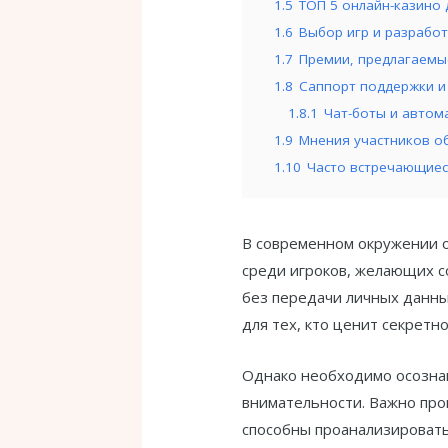
1.5
ТОП 5 онлайн-казино 
1.6
Выбор игр и разработ
1.7
Премии, предлагаемы
1.8
Саппорт поддержки и 
1.8.1
Чат-боты и автом
1.9
Мнения участников об
1.10
Часто встречающиес
В современном окружении о
среди игроков, желающих с
без передачи личных данных
для тех, кто ценит секретн
Однако необходимо осозна
внимательности. Важно про
способны проанализировать