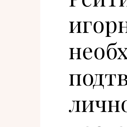
игорн
необ
подт
личн