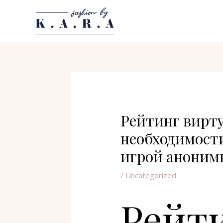
Skip
to
content
Рейтинг вирт
необходимост
игрой аноним
/
Uncategorized
Рейт