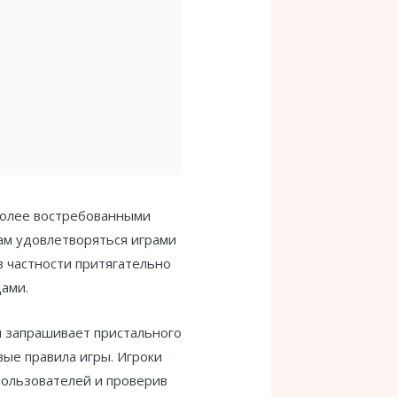
более востребованными
ам удовлетворяться играми
в частности притягательно
цами.
 запрашивает пристального
ые правила игры. Игроки
пользователей и проверив