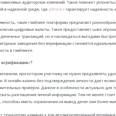
езависимых аудиторских компаний. Такое поможет уклонитьс
ой в надежной среде, где
admiral x
гарантирует надежность и
имность, такие гэмблинг-платформы предлагают разнообраз
 включая цифровые валюты. Такое предоставляет шанс игрока
денежных транзакций, но и наслаждаться выгодами быстрог
 игорные заведения без верификации становятся идеальным
ость в гэмблинге.
ез верификации»?
еханизм, при котором участнику не нужно предъявлять удо
и. В онлайн-казино без подтверждения личности дает возм
жительных проверок. Данное в особенности актуально для т
жать разглашения личной информации. Тем не менее стоит
-x, способны иметь ограничения на вывод денег или более ма
 технологию адмирал х для автоматизированной верификац