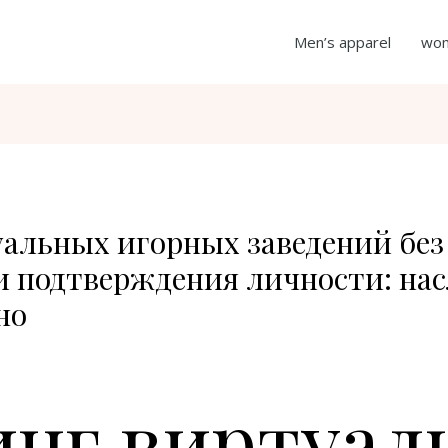
Men’s apparel
wom
уальных игорных заведений без
и подтверждения личности: на
но
инг виртуал