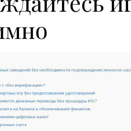
аждайтесь и
имно
рных заведений без необходимости подтверждения личности: нас
е с «без верификации»?
зартных игр без предоставления удостоверений
няются денежные переводы без процедуры KYC?
озита на баланса и обналичивания финансов.
енением цифровых валют
ронные счета