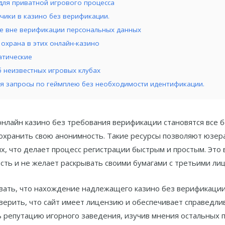
для приватной игрового процесса
чики в казино без верификации.
е вне верификации персональных данных
охрана в этих онлайн-казино
атические
 неизвестных игровых клубах
я запросы по геймплею без необходимости идентификации.
нлайн казино без требования верификации становятся все 
охранить свою анонимность. Такие ресурсы позволяют юзер
, что делает процесс регистрации быстрым и простым. Это 
ость и не желает раскрывать своими бумагами с третьими ли
вать, что нахождение надлежащего казино без верификации
верить, что сайт имеет лицензию и обеспечивает справедлив
 репутацию игорного заведения, изучив мнения остальных 